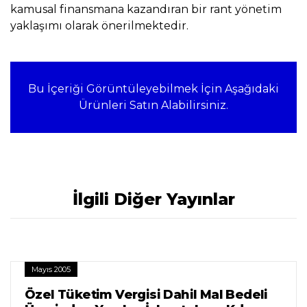
kamusal finansmana kazandıran bir rant yönetim
yaklaşımı olarak önerilmektedir.
Bu İçeriği Görüntüleyebilmek İçin Aşağıdaki
Ürünleri Satın Alabilirsiniz.
İlgili Diğer Yayınlar
Mayıs 2005
Özel Tüketim Vergisi Dahil Mal Bedeli