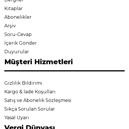
Kitaplar
Abonelikler
Arşiv
Soru-Cevap
İçerik Gönder
Duyurular
Müşteri Hizmetleri
Gizlilik Bildirimi
Kargo & İade Koşulları
Satış ve Abonelik Sözleşmesi
Sıkça Sorulan Sorular
Yasal Uyarı
Vergi Dünyası