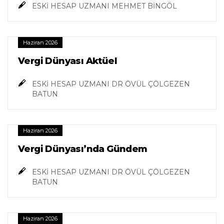
ESKİ HESAP UZMANI MEHMET BİNGÖL
Haziran 2026
Vergi Dünyası Aktüel
ESKİ HESAP UZMANI DR ÖVÜL ÇÖLGEZEN
BATUN
Haziran 2026
Vergi Dünyası’nda Gündem
ESKİ HESAP UZMANI DR ÖVÜL ÇÖLGEZEN
BATUN
Haziran 2026