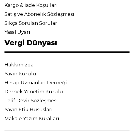
Kargo & İade Koşulları
Satış ve Abonelik Sözleşmesi
Sıkça Sorulan Sorular
Yasal Uyarı
Vergi Dünyası
Hakkımızda
Yayın Kurulu
Hesap Uzmanları Derneği
Dernek Yönetim Kurulu
Telif Devir Sözleşmesi
Yayın Etik Hususları
Makale Yazım Kuralları