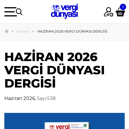
Dergiler
HAZİRAN 2026 VERGİ DÜNYASI DERGİSİ
HAZİRAN 2026
VERGİ DÜNYASI
DERGİSİ
Haziran 2026,
Sayı:538