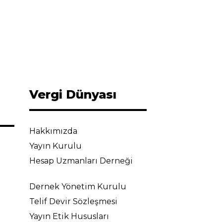
Vergi Dünyası
Hakkımızda
Yayın Kurulu
Hesap Uzmanları Derneği
Dernek Yönetim Kurulu
Telif Devir Sözleşmesi
Yayın Etik Hususları