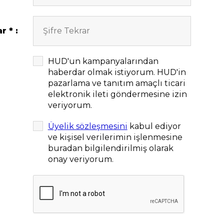
ar
HUD'un kampanyalarından
haberdar olmak istiyorum. HUD'in
pazarlama ve tanıtım amaçlı ticari
elektronik ileti göndermesine izin
veriyorum.
Üyelik sözleşmesini
kabul ediyor
ve kişisel verilerimin işlenmesine
buradan bilgilendirilmiş olarak
onay veriyorum.