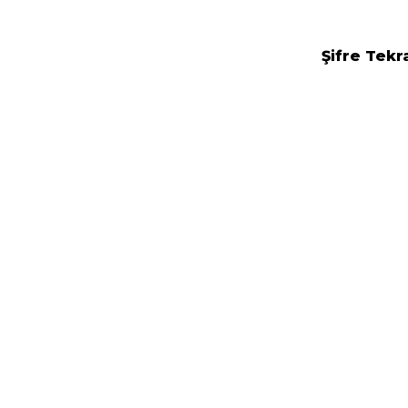
Şifre Tekr