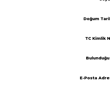
Doğum Tari
TC Kimlik 
Bulunduğu 
E-Posta Adre