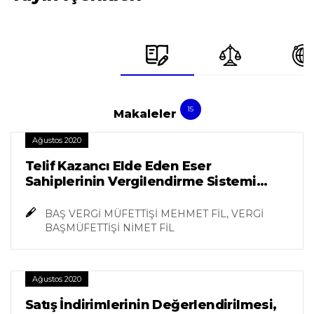
15
Makaleler
Ağustos 2020
Telif Kazancı Elde Eden Eser
Sahiplerinin Vergilendirme Sistemi
Değişti
BAŞ VERGİ MÜFETTİŞİ MEHMET FİL, VERGİ
BAŞMÜFETTİŞİ NİMET FİL
Ağustos 2020
Satış İndirimlerinin Değerlendirilmesi,