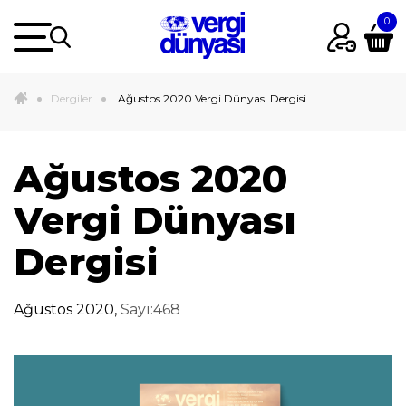
Dergiler
Ağustos 2020 Vergi Dünyası Dergisi
Ağustos 2020
Vergi Dünyası
Dergisi
Ağustos 2020,
Sayı:468