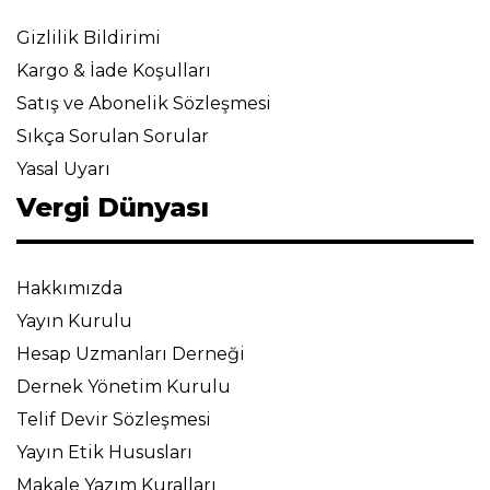
Gizlilik Bildirimi
Kargo & İade Koşulları
Satış ve Abonelik Sözleşmesi
Sıkça Sorulan Sorular
Yasal Uyarı
Vergi Dünyası
Hakkımızda
Yayın Kurulu
Hesap Uzmanları Derneği
Dernek Yönetim Kurulu
Telif Devir Sözleşmesi
Yayın Etik Hususları
Makale Yazım Kuralları