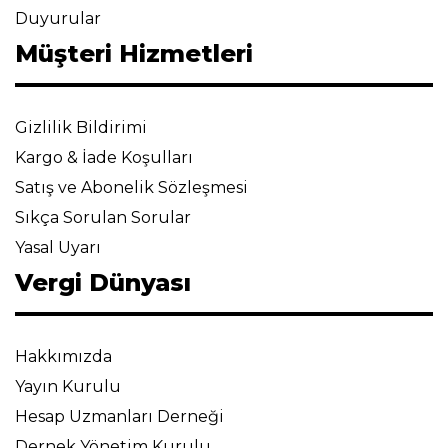
Duyurular
Müşteri Hizmetleri
Gizlilik Bildirimi
Kargo & İade Koşulları
Satış ve Abonelik Sözleşmesi
Sıkça Sorulan Sorular
Yasal Uyarı
Vergi Dünyası
Hakkımızda
Yayın Kurulu
Hesap Uzmanları Derneği
Dernek Yönetim Kurulu