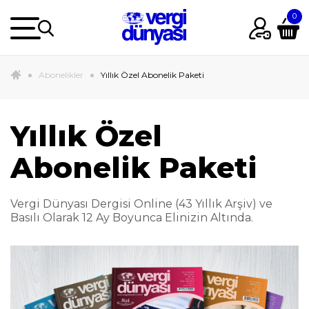
Abonelikler
Yıllık Özel Abonelik Paketi
Yıllık Özel
Abonelik Paketi
Vergi Dünyası Dergisi Online (43 Yıllık Arşiv) ve
Basılı Olarak 12 Ay Boyunca Elinizin Altında.